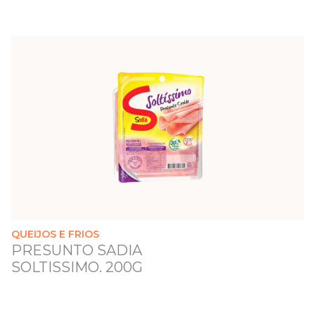
QUEIJOS E FRIOS
PRESUNTO SADIA
SOLTISSIMO. 200G