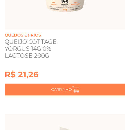
QUEIJOS E FRIOS
QUEIJO COTTAGE
YORGUS 14G 0%
LACTOSE 200G
R$ 21,26
CARRINHO