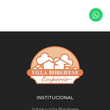
INSTITUCIONAL
Sobre o Villa Borghese