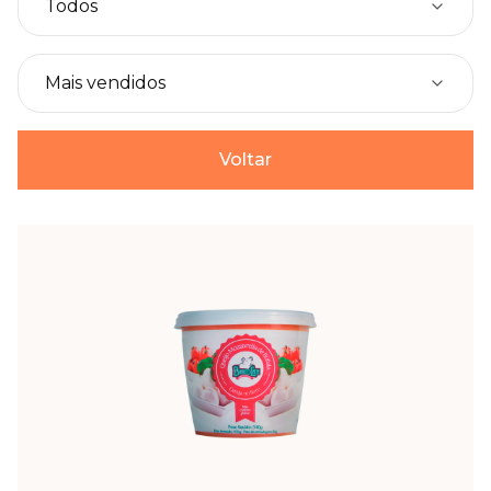
Voltar