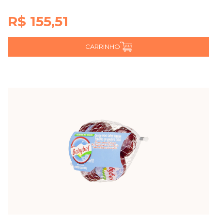
R$ 155,51
CARRINHO