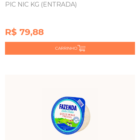
PIC NIC KG (ENTRADA)
R$ 79,88
CARRINHO