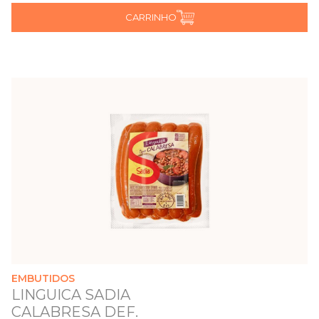
CARRINHO
EMBUTIDOS
LINGUICA SADIA
CALABRESA DEF.