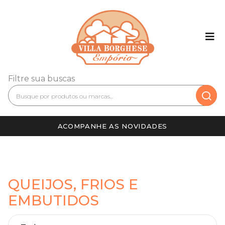
Filtre sua buscas
ACOMPANHE AS NOVIDADES
QUEIJOS, FRIOS E
EMBUTIDOS