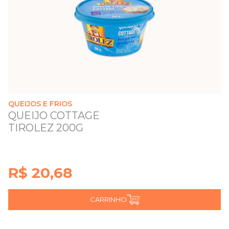
QUEIJOS E FRIOS
QUEIJO COTTAGE
TIROLEZ 200G
R$ 20,68
CARRINHO