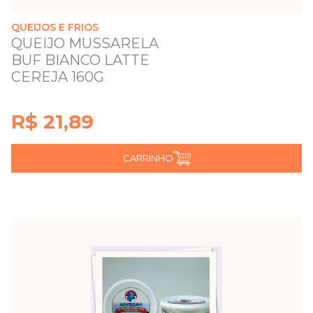
QUEIJOS E FRIOS
QUEIJO MUSSARELA
BUF BIANCO LATTE
CEREJA 160G
R$ 21,89
CARRINHO