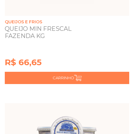
QUEIJOS E FRIOS
QUEIJO MIN FRESCAL
FAZENDA KG
R$ 66,65
CARRINHO