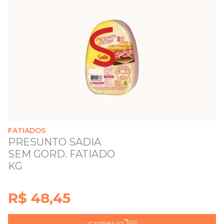
FATIADOS
PRESUNTO SADIA
SEM GORD. FATIADO
KG
R$ 48,45