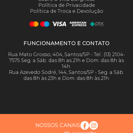
Política de Privacidade
Política de Troca e Devolução
FUNCIONAMENTO E CONTATO
Rua Mato Grosso, 404, Santos/SP - Tel.: (13) 2104-
7575 Seg. a Sáb. das 8h as 21h e Dom. das 8h às
14h.
Rua Azevedo Sodré, 144, Santos/SP - Seg. a Sáb.
das 8h às 23h e Dom. das 8h às 21h.
NOSSOS CANAIS