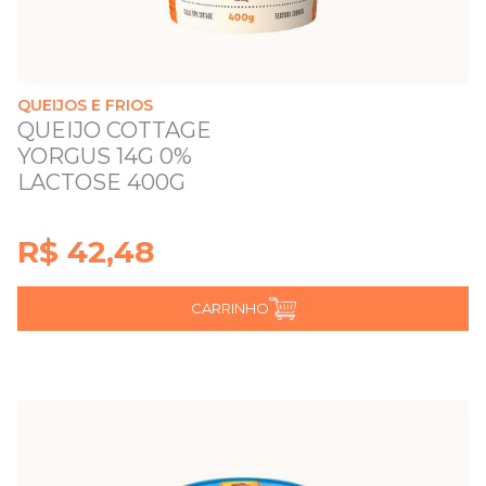
QUEIJOS E FRIOS
QUEIJO COTTAGE
YORGUS 14G 0%
LACTOSE 400G
R$ 42,48
CARRINHO