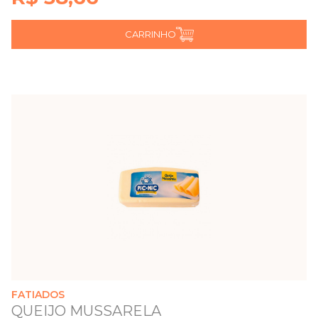
CARRINHO
FATIADOS
QUEIJO MUSSARELA