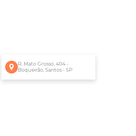
R. Mato Grosso, 404 -
Boqueirão, Santos - SP