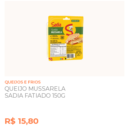
QUEIJOS E FRIOS
QUEIJO MUSSARELA
SADIA FATIADO 150G
R$ 15,80