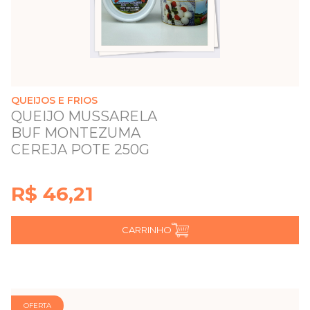
QUEIJOS E FRIOS
QUEIJO MUSSARELA
BUF MONTEZUMA
CEREJA POTE 250G
R$ 46,21
CARRINHO
OFERTA