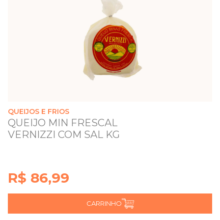
QUEIJOS E FRIOS
QUEIJO MIN FRESCAL
VERNIZZI COM SAL KG
R$ 86,99
CARRINHO