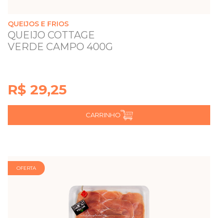
QUEIJOS E FRIOS
QUEIJO COTTAGE
VERDE CAMPO 400G
R$ 29,25
CARRINHO
OFERTA