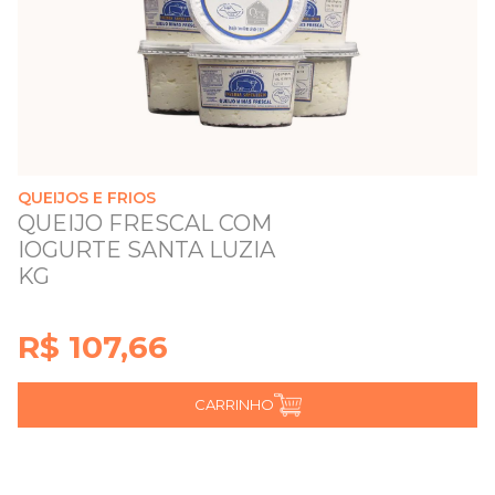
QUEIJOS E FRIOS
QUEIJO FRESCAL COM
IOGURTE SANTA LUZIA
KG
R$ 107,66
CARRINHO