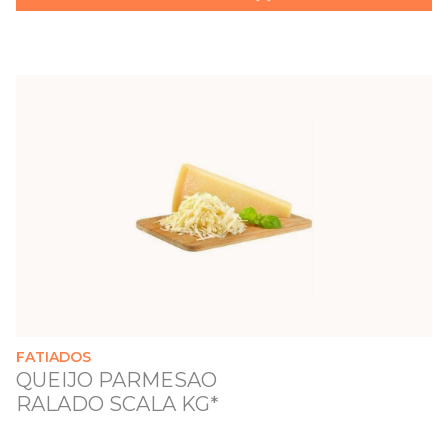
FATIADOS
QUEIJO PARMESAO
RALADO SCALA KG*