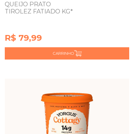
QUEIJO PRATO
TIROLEZ FATIADO KG*
R$ 79,99
CARRINHO