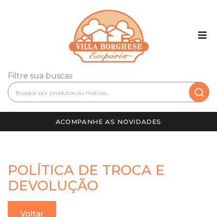
Filtre sua buscas
ACOMPANHE AS NOVIDADES
POLÍTICA DE TROCA E
DEVOLUÇÃO
Voltar