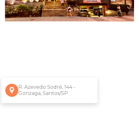
R. Azevedo Sodré, 144 -
Gonzaga, Santos/SP