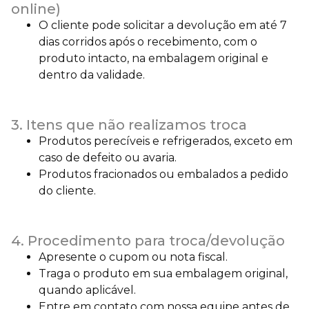
online)
O cliente pode solicitar a devolução em até 7
dias corridos após o recebimento, com o
produto intacto, na embalagem original e
dentro da validade.
3. Itens que não realizamos troca
Produtos perecíveis e refrigerados, exceto em
caso de defeito ou avaria.
Produtos fracionados ou embalados a pedido
do cliente.
4. Procedimento para troca/devolução
Apresente o cupom ou nota fiscal.
Traga o produto em sua embalagem original,
quando aplicável.
Entre em contato com nossa equipe antes de