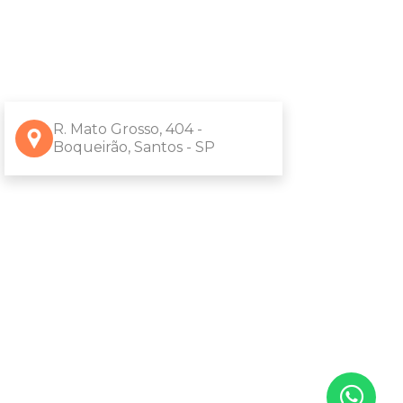
R. Mato Grosso, 404 -
Boqueirão, Santos - SP