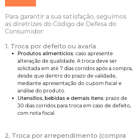
Para garantir a sua satisfação, seguimos
as diretrizes do Código de Defesa do
Consumidor:
1. Troca por defeito ou avaria
Produtos alimentícios:
caso apresente
alteração de qualidade. A troca deve ser
solicitada em até 7 dias corridos após a compra,
desde que dentro do prazo de validade,
mediante apresentação do cupom fiscal e
análise do produto.
Utensílios, bebidas e demais itens:
prazo de
30 dias corridos para troca em caso de defeito,
com nota fiscal.
2. Troca por arrependimento (compra