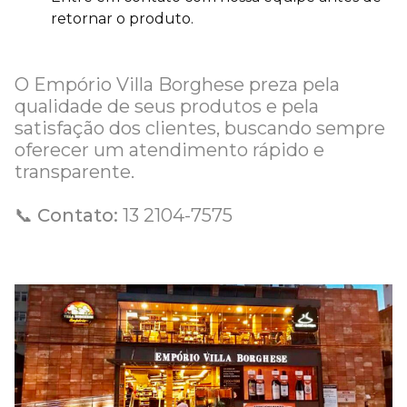
retornar o produto.
O Empório Villa Borghese preza pela
qualidade de seus produtos e pela
satisfação dos clientes, buscando sempre
oferecer um atendimento rápido e
transparente.
📞 Contato:
13 2104-7575