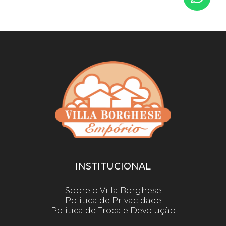
INSTITUCIONAL
Sobre o Villa Borghese
Política de Privacidade
Política de Troca e Devolução